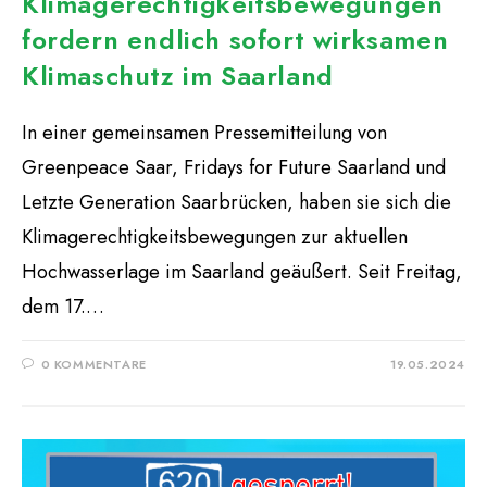
Klimagerechtigkeitsbewegungen
fordern endlich sofort wirksamen
Klimaschutz im Saarland
In einer gemeinsamen Pressemitteilung von
Greenpeace Saar, Fridays for Future Saarland und
Letzte Generation Saarbrücken, haben sie sich die
Klimagerechtigkeitsbewegungen zur aktuellen
Hochwasserlage im Saarland geäußert. Seit Freitag,
dem 17.…
0 KOMMENTARE
19.05.2024