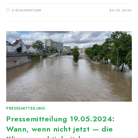
0 KOMMENTARE
20.05.2024
PRESSEMITTEILUNG
Pressemitteilung 19.05.2024:
Wann, wenn nicht jetzt — die