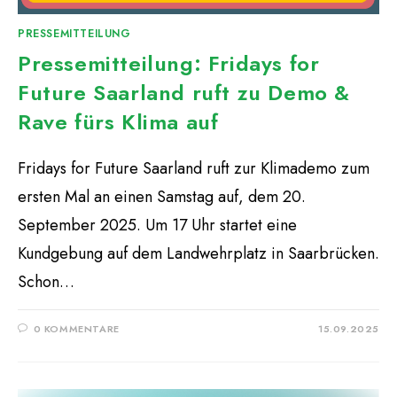
PRESSEMITTEILUNG
Pressemitteilung: Fridays for
Future Saarland ruft zu Demo &
Rave fürs Klima auf
Fridays for Future Saarland ruft zur Klimademo zum
ersten Mal an einen Samstag auf, dem 20.
September 2025. Um 17 Uhr startet eine
Kundgebung auf dem Landwehrplatz in Saarbrücken.
Schon…
0 KOMMENTARE
15.09.2025