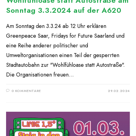
Wohlfühloase statt Autostraße am
Sonntag 3.3.2024 auf der A620
Am Sonntag den 3.3.24 ab 12 Uhr erklären
Greenpeace Saar, Fridays for Future Saarland und
eine Reihe anderer politischer und
Umweltorganisationen einen Teil der gesperrten
Stadtautobahn zur "Wohlfühloase statt Autostraße".
Die Organisationen freuen…
0 KOMMENTARE
29.02.2024