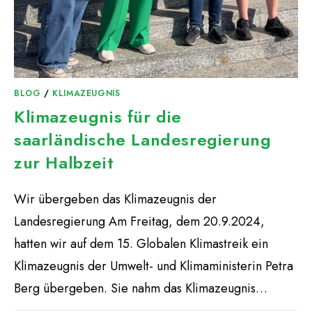
BLOG
/
KLIMAZEUGNIS
Klimazeugnis für die
saarländische Landesregierung
zur Halbzeit
Wir übergeben das Klimazeugnis der
Landesregierung Am Freitag, dem 20.9.2024,
hatten wir auf dem 15. Globalen Klimastreik ein
Klimazeugnis der Umwelt- und Klimaministerin Petra
Berg übergeben. Sie nahm das Klimazeugnis…