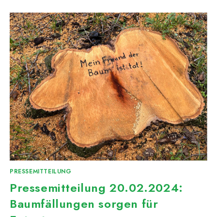
PRESSEMITTEILUNG
Pressemitteilung 20.02.2024:
Baumfällungen sorgen für