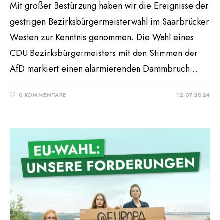
Mit großer Bestürzung haben wir die Ereignisse der
gestrigen Bezirksbürgermeisterwahl im Saarbrücker
Westen zur Kenntnis genommen. Die Wahl eines
CDU Bezirksbürgermeisters mit den Stimmen der
AfD markiert einen alarmierenden Dammbruch…
0 KOMMENTARE
12.07.2024