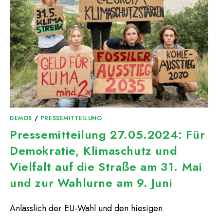
DEMOS
/
PRESSEMITTEILUNG
Pressemitteilung 27.05.2024: Für
Demokratie, Klimaschutz und
Vielfalt auf die Straße am 31. Mai
und zur Wahlurne am 9. Juni
Anlässlich der EU-Wahl und den hiesigen