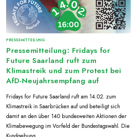
PRESSEMITTEILUNG
Pressemitteilung: Fridays for
Future Saarland ruft zum
Klimastreik und zum Protest bei
AfD-Neujahrsempfang auf
Fridays for Future Saarland ruft am 14.02. zum
Klimastreik in Saarbrücken auf und beteiligt sich
damit an den über 140 bundesweiten Aktionen der
Klimabewegung im Vorfeld der Bundestagswahl. Die
Kundgebung…