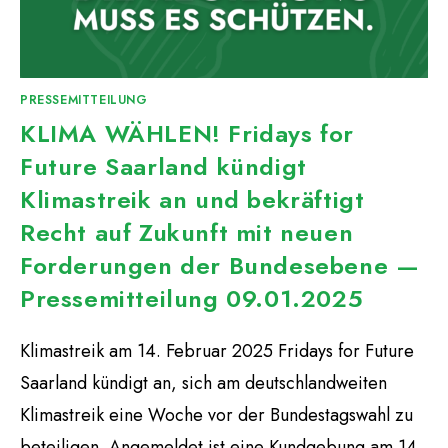
PRESSEMITTEILUNG
KLIMA WÄHLEN! Fridays for
Future Saarland kündigt
Klimastreik an und bekräftigt
Recht auf Zukunft mit neuen
Forderungen der Bundesebene —
Pressemitteilung 09.01.2025
Klimastreik am 14. Februar 2025 Fridays for Future
Saarland kündigt an, sich am deutschlandweiten
Klimastreik eine Woche vor der Bundestagswahl zu
beteiligen. Angemeldet ist eine Kundgebung am 14.