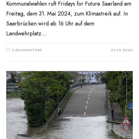
Kommunalwahlen ruft Fridays for Future Saarland am
Freitag, dem 31. Mai 2024, zum Klimastreik auf. In
Saarbrücken wird ab 16 Uhr auf dem
Landwehrplatz…
0 KOMMENTARE
27.05.2024