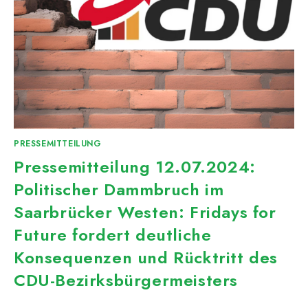
PRESSEMITTEILUNG
Pressemitteilung 12.07.2024:
Politischer Dammbruch im
Saarbrücker Westen: Fridays for
Future fordert deutliche
Konsequenzen und Rücktritt des
CDU-Bezirksbürgermeisters