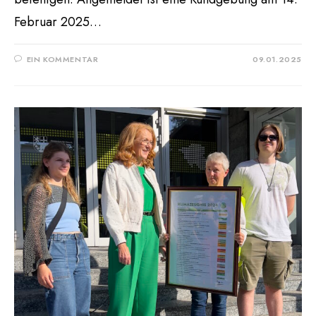
Februar 2025…
EIN KOMMENTAR
09.01.2025