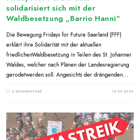
solidarisiert sich mit der
Waldbesetzung „Barrio Hanni“
Die Bewegung Fridays for Future Saarland (FFF)
erklärt ihre Solidarität mit der aktuellen
friedlichenWaldbesetzung in Teilen des St. Johanner
Waldes, welcher nach Plänen der Landesregierung
gerodetwerden soll. Angesichts der drängenden…
0 KOMMENTARE
12.09.2024