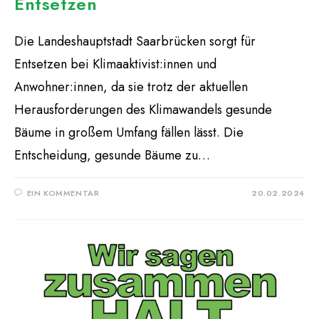
Entsetzen
Die Landeshauptstadt Saarbrücken sorgt für
Entsetzen bei Klimaaktivist:innen und
Anwohner:innen, da sie trotz der aktuellen
Herausforderungen des Klimawandels gesunde
Bäume in großem Umfang fällen lässt. Die
Entscheidung, gesunde Bäume zu…
EIN KOMMENTAR
20.02.2024