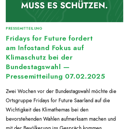
PRESSEMITTEILUNG
Fridays for Future fordert
am Infostand Fokus auf
Klimaschutz bei der
Bundestagswahl —
Pressemitteilung 07.02.2025
Zwei Wochen vor der Bundestagswahl möchte die
Ortsgruppe Fridays for Future Saarland auf die
Wichtigkeit des Klimathemas bei den
bevorstehenden Wahlen aufmerksam machen und
mit der Bevölkerung ins Gespräch kommen.…