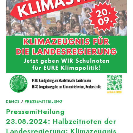
DEMOS
/
PRESSEMITTEILUNG
Pressemitteilung
23.08.2024: Halbzeitnoten der
Landesregierung: Klimazeugnis