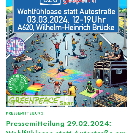
PRESSEMITTEILUNG
Pressemitteilung 29.02.2024: