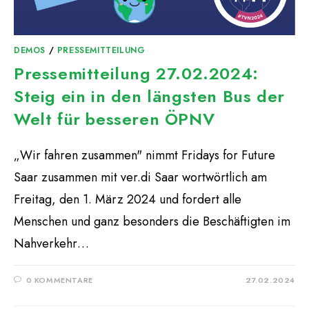
DEMOS
/
PRESSEMITTEILUNG
Pressemitteilung 27.02.2024:
Steig ein in den längsten Bus der
Welt für besseren ÖPNV
„Wir fahren zusammen" nimmt Fridays for Future
Saar zusammen mit ver.di Saar wortwörtlich am
Freitag, den 1. März 2024 und fordert alle
Menschen und ganz besonders die Beschäftigten im
Nahverkehr…
0 KOMMENTARE
27.02.2024