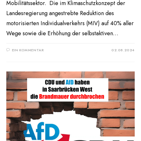
Mobilitätssektor. Die im Klimaschutzkonzept der
Landesregierung angestrebte Reduktion des
motorisierten Individualverkehrs (MIV) auf 40% aller
Wege sowie die Erhöhung der selbstaktiven…
EIN KOMMENTAR
02.08.2024