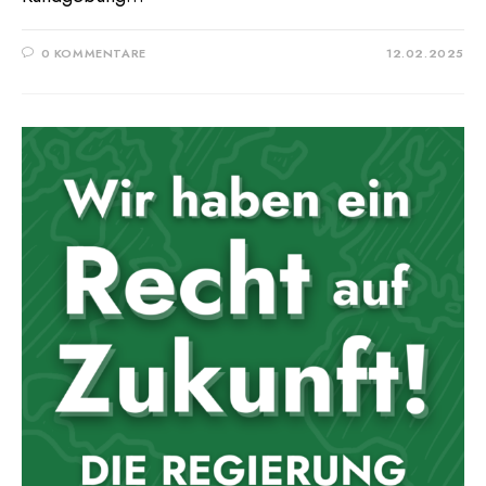
0 KOMMENTARE
12.02.2025