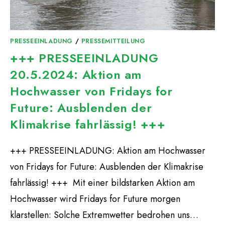
PRESSEEINLADUNG
/
PRESSEMITTEILUNG
+++ PRESSEEINLADUNG
20.5.2024: Aktion am
Hochwasser von Fridays for
Future: Ausblenden der
Klimakrise fahrlässig! +++
+++ PRESSEEINLADUNG: Aktion am Hochwasser
von Fridays for Future: Ausblenden der Klimakrise
fahrlässig! +++ Mit einer bildstarken Aktion am
Hochwasser wird Fridays for Future morgen
klarstellen: Solche Extremwetter bedrohen uns…