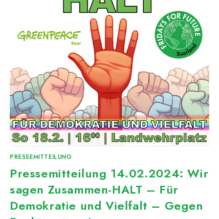
PRESSEMITTEILUNG
Pressemitteilung 14.02.2024: Wir
sagen Zusammen-HALT – Für
Demokratie und Vielfalt – Gegen