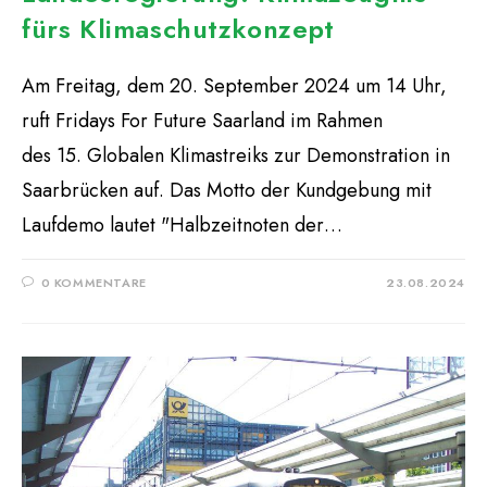
fürs Klimaschutzkonzept
Am Freitag, dem 20. September 2024 um 14 Uhr,
ruft Fridays For Future Saarland im Rahmen
des 15. Globalen Klimastreiks zur Demonstration in
Saarbrücken auf. Das Motto der Kundgebung mit
Laufdemo lautet "Halbzeitnoten der…
0 KOMMENTARE
23.08.2024