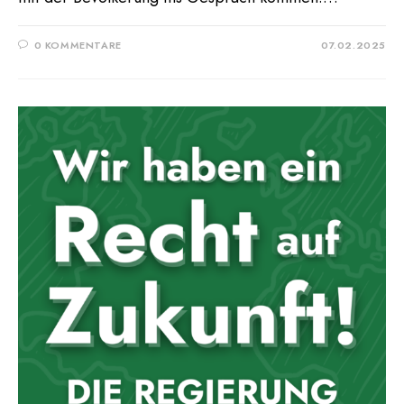
0 KOMMENTARE
07.02.2025