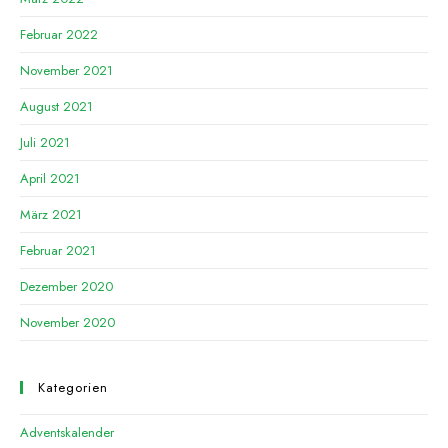
Februar 2022
November 2021
August 2021
Juli 2021
April 2021
März 2021
Februar 2021
Dezember 2020
November 2020
Kategorien
Adventskalender