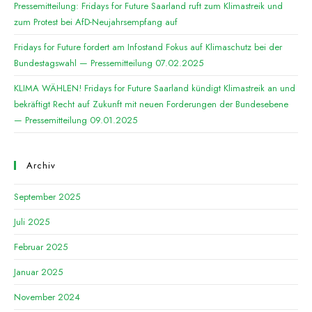
Pressemitteilung: Fridays for Future Saarland ruft zum Klimastreik und
zum Protest bei AfD-Neujahrsempfang auf
Fridays for Future fordert am Infostand Fokus auf Klimaschutz bei der
Bundestagswahl — Pressemitteilung 07.02.2025
KLIMA WÄHLEN! Fridays for Future Saarland kündigt Klimastreik an und
bekräftigt Recht auf Zukunft mit neuen Forderungen der Bundesebene
— Pressemitteilung 09.01.2025
Archiv
September 2025
Juli 2025
Februar 2025
Januar 2025
November 2024