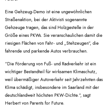
Eine Gehzeug-Demo ist eine ungewöhnlichen
Straßenaktion, bei der Aktivisti sogenannte
Gehzeuge tragen, das sind Holzgestelle in der
Größe eines PKWs. Sie veranschaulichen damit die
riesigen Flächen von Fahr- und „Stehzeugen“, die
fahrende und parkende Autos verbrauchen.
“Die Förderung von Fuß- und Radverkehr ist ein
wichtiger Bestandteil für wirksamen Klimaschutz,
weil übermäßiger Autoverkehr seit Jahrzehnten das
Klima schädigt, insbesondere im Saarland mit der
deutschlandweit höchsten PKW-Dichte.“, sagt
Herbert von Parents for Future.