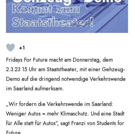
+1
Fridays For Future macht am Donnerstag, dem
2.3.23 15 Uhr am Staatstheater, mit einer Gehzeug-
Demo auf die dringend notwendige Verkehrswende
im Saarland aufmerksam.
„Wir fordern die Verkehrswende im Saarland:
Weniger Autos = mehr Klimaschutz. Und eine Stadt
für Alle statt für Autos“, sagt Franzi von Students for
Future.