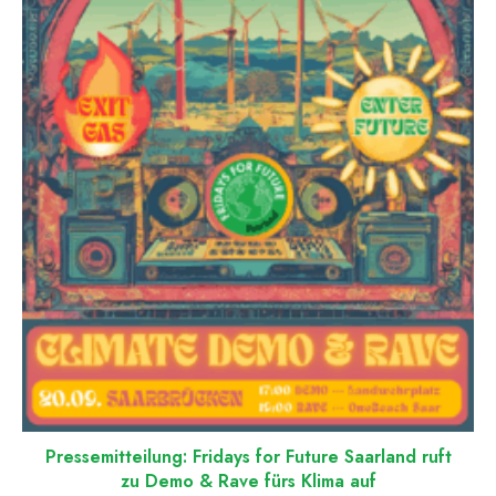
Pressemitteilung: Fridays for Future Saarland ruft
zu Demo & Rave fürs Klima auf