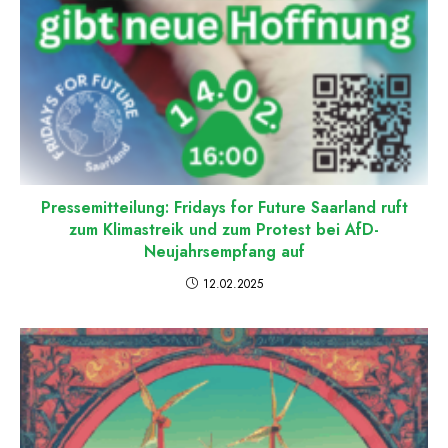
Pressemitteilung: Fridays for Future Saarland ruft
zum Klimastreik und zum Protest bei AfD-
Neujahrsempfang auf
12.02.2025