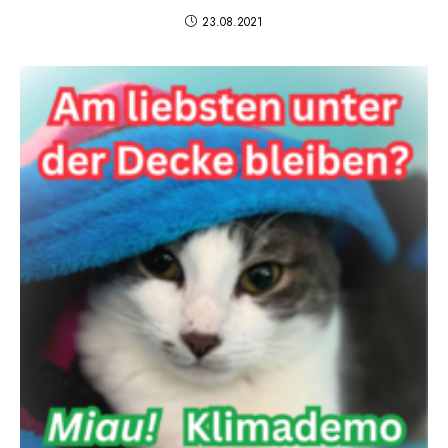
23.08.2021