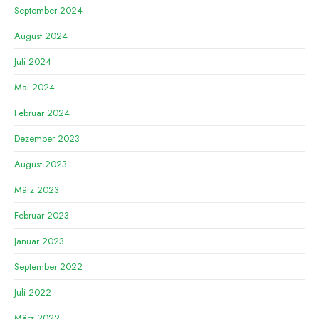
September 2024
August 2024
Juli 2024
Mai 2024
Februar 2024
Dezember 2023
August 2023
März 2023
Februar 2023
Januar 2023
September 2022
Juli 2022
März 2022