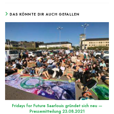
DAS KÖNNTE DIR AUCH GEFALLEN
Fridays for Future Saarlouis gründet sich neu —
Pressemitteilung 23.08.2021