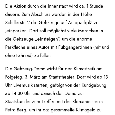
Die Aktion durch die Innenstadt wird ca. 1 Stunde
dauern. Zum Abschluss werden in der Höhe
Schillerstr. 2 die Gehzeuge auf Autoparkplätze
‚einparken‘. Dort soll möglichst viele Menschen in
die Gehzeuge „einsteigen“, um die enorme
Parkfläche eines Autos mit Fußgänger:innen (mit und
ohne Fahrrad) zu füllen.
Die Gehzeug-Demo wirbt für den Klimastreik am
Folgetag, 3. März am Staatstheater. Dort wird ab 13
Uhr Livemusik starten, gefolgt von der Kundgebung
ab 14:30 Uhr und danach der Demo zur
Staatskanzlei zum Treffen mit der Klimaministerin
Petra Berg, um ihr das gesammelte Klimageld zu