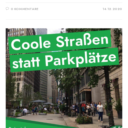
0 KOMMENTARE
14.12.2020