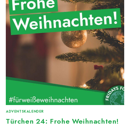
ADVENTSKALENDER
Türchen 24: Frohe Weihnachten!