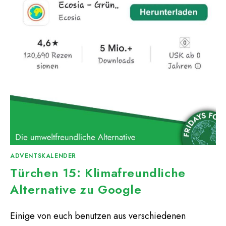
ADVENTSKALENDER
Türchen 15: Klimafreundliche
Alternative zu Google
Einige von euch benutzen aus verschiedenen