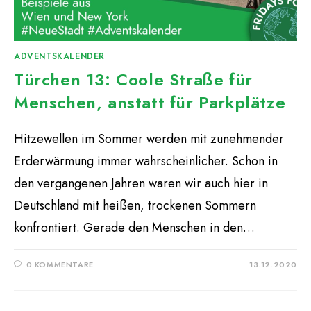
ADVENTSKALENDER
Türchen 13: Coole Straße für
Menschen, anstatt für Parkplätze
Hitzewellen im Sommer werden mit zunehmender
Erderwärmung immer wahrscheinlicher. Schon in
den vergangenen Jahren waren wir auch hier in
Deutschland mit heißen, trockenen Sommern
konfrontiert. Gerade den Menschen in den…
0 KOMMENTARE
13.12.2020