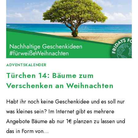
ADVENTSKALENDER
Türchen 14: Bäume zum
Verschenken an Weihnachten
Habt ihr noch keine Geschenkidee und es soll nur
was kleines sein? Im Internet gibt es mehrere
Angebote Bäume ab nur 1€ planzen zu lassen und
das in Form von…