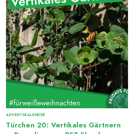
ADVENTSKALENDER
Türchen 20: Vertikales Gärtnern