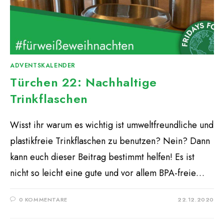
ADVENTSKALENDER
Türchen 22: Nachhaltige
Trinkflaschen
Wisst ihr warum es wichtig ist umweltfreundliche und
plastikfreie Trinkflaschen zu benutzen? Nein? Dann
kann euch dieser Beitrag bestimmt helfen! Es ist
nicht so leicht eine gute und vor allem BPA-freie…
0 KOMMENTARE
22.12.2020