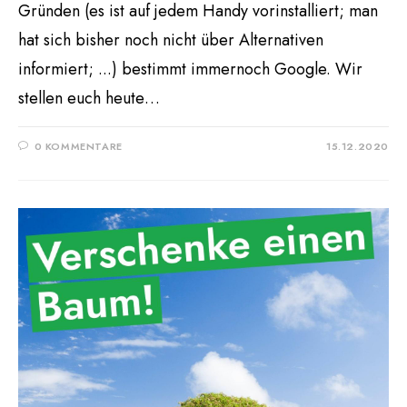
Gründen (es ist auf jedem Handy vorinstalliert; man
hat sich bisher noch nicht über Alternativen
informiert; ...) bestimmt immernoch Google. Wir
stellen euch heute…
0 KOMMENTARE
15.12.2020