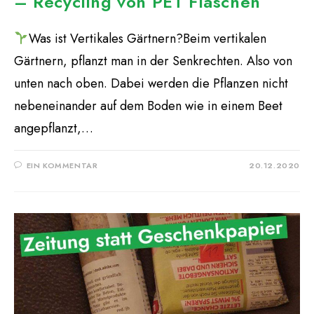
– Recycling von PET Flaschen
Was ist Vertikales Gärtnern?Beim vertikalen
Gärtnern, pflanzt man in der Senkrechten. Also von
unten nach oben. Dabei werden die Pflanzen nicht
nebeneinander auf dem Boden wie in einem Beet
angepflanzt,…
EIN KOMMENTAR
20.12.2020