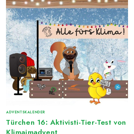
ADVENTSKALENDER
Türchen 16: Aktivisti-Tier-Test von
Klimaimadvent