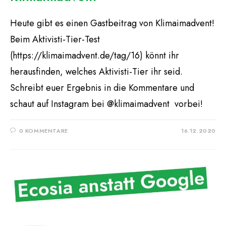
Heute gibt es einen Gastbeitrag von Klimaimadvent!
Beim Aktivisti-Tier-Test
(https://klimaimadvent.de/tag/16) könnt ihr
herausfinden, welches Aktivisti-Tier ihr seid.
Schreibt euer Ergebnis in die Kommentare und
schaut auf Instagram bei @klimaimadvent vorbei!
0 KOMMENTARE
16.12.2020