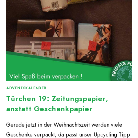
ADVENTSKALENDER
Türchen 19: Zeitungspapier,
anstatt Geschenkpapier
Gerade jetzt in der Weihnachtszeit werden viele
Geschenke verpackt, da passt unser Upcycling Tipp