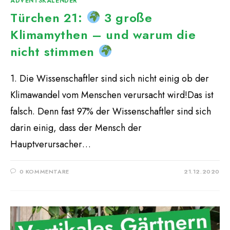
ADVENTSKALENDER
Türchen 21:
3 große
Klimamythen – und warum die
nicht stimmen
1. Die Wissenschaftler sind sich nicht einig ob der
Klimawandel vom Menschen verursacht wird!Das ist
falsch. Denn fast 97% der Wissenschaftler sind sich
darin einig, dass der Mensch der
Hauptverursacher…
0 KOMMENTARE
21.12.2020