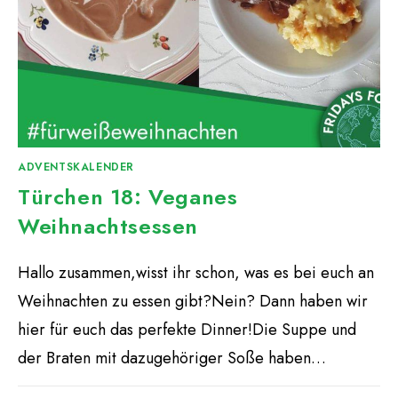
ADVENTSKALENDER
Türchen 18: Veganes
Weihnachtsessen
Hallo zusammen,wisst ihr schon, was es bei euch an
Weihnachten zu essen gibt?Nein? Dann haben wir
hier für euch das perfekte Dinner!Die Suppe und
der Braten mit dazugehöriger Soße haben…