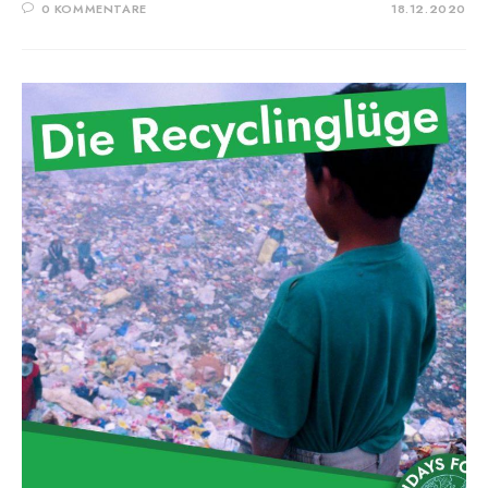
0 KOMMENTARE
18.12.2020