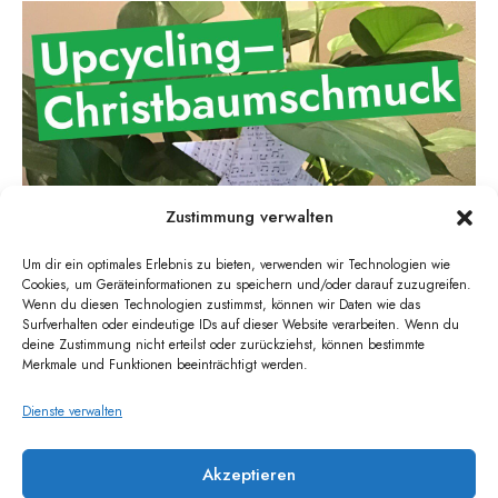
Zustimmung verwalten
Um dir ein optimales Erlebnis zu bieten, verwenden wir Technologien wie
Cookies, um Geräteinformationen zu speichern und/oder darauf zuzugreifen.
Wenn du diesen Technologien zustimmst, können wir Daten wie das
Surfverhalten oder eindeutige IDs auf dieser Website verarbeiten. Wenn du
deine Zustimmung nicht erteilst oder zurückziehst, können bestimmte
Merkmale und Funktionen beeinträchtigt werden.
Dienste verwalten
Akzeptieren
ADVENTSKALENDER