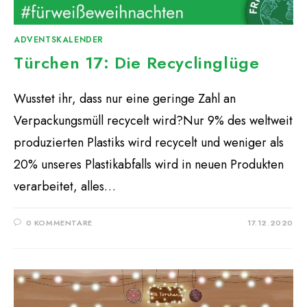
ADVENTSKALENDER
Türchen 17: Die Recyclinglüge
Wusstet ihr, dass nur eine geringe Zahl an
Verpackungsmüll recycelt wird?Nur 9% des weltweit
produzierten Plastiks wird recycelt und weniger als
20% unseres Plastikabfalls wird in neuen Produkten
verarbeitet, alles…
0 KOMMENTARE
17.12.2020