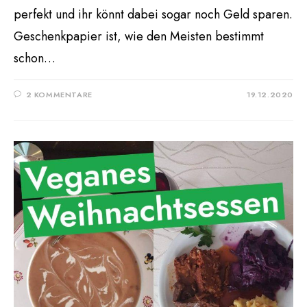
perfekt und ihr könnt dabei sogar noch Geld sparen.
Geschenkpapier ist, wie den Meisten bestimmt
schon…
2 KOMMENTARE
19.12.2020