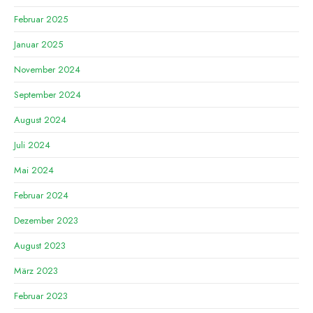
Februar 2025
Januar 2025
November 2024
September 2024
August 2024
Juli 2024
Mai 2024
Februar 2024
Dezember 2023
August 2023
März 2023
Februar 2023