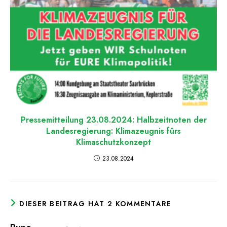
Pressemitteilung 23.08.2024: Halbzeitnoten der
Landesregierung: Klimazeugnis fürs
Klimaschutzkonzept
23.08.2024
DIESER BEITRAG HAT 2 KOMMENTARE