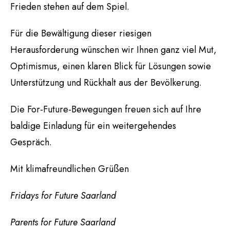
Frieden stehen auf dem Spiel.
Für die Bewältigung dieser riesigen
Herausforderung wünschen wir Ihnen ganz viel Mut,
Optimismus, einen klaren Blick für Lösungen sowie
Unterstützung und Rückhalt aus der Bevölkerung.
Die For-Future-Bewegungen freuen sich auf Ihre
baldige Einladung für ein weitergehendes
Gespräch.
Mit klimafreundlichen Grüßen
Fridays for Future Saarland
Parents for Future Saarland