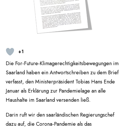
+1
Die For-Future-Klimagerechtigkeitsbewegungen im
Saarland haben ein Antwortschreiben zu dem Brief
verfasst, den Ministerpräsident Tobias Hans Ende
Januar als Erklärung zur Pandemielage an alle
Haushalte im Saarland versenden ließ.
Darin ruft wir den saarländischen Regierungschef
dazu auf, die Corona-Pandemie als das