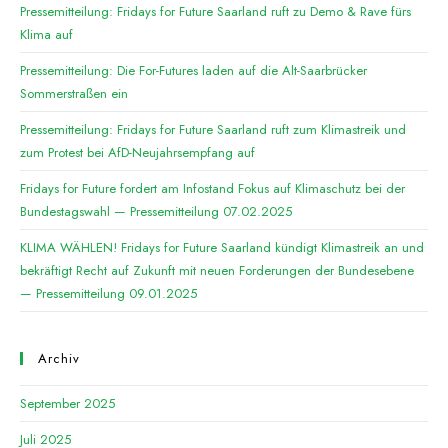
Pressemitteilung: Fridays for Future Saarland ruft zu Demo & Rave fürs
Klima auf
Pressemitteilung: Die For-Futures laden auf die Alt-Saarbrücker
Sommerstraßen ein
Pressemitteilung: Fridays for Future Saarland ruft zum Klimastreik und
zum Protest bei AfD-Neujahrsempfang auf
Fridays for Future fordert am Infostand Fokus auf Klimaschutz bei der
Bundestagswahl — Pressemitteilung 07.02.2025
KLIMA WÄHLEN! Fridays for Future Saarland kündigt Klimastreik an und
bekräftigt Recht auf Zukunft mit neuen Forderungen der Bundesebene
— Pressemitteilung 09.01.2025
Archiv
September 2025
Juli 2025