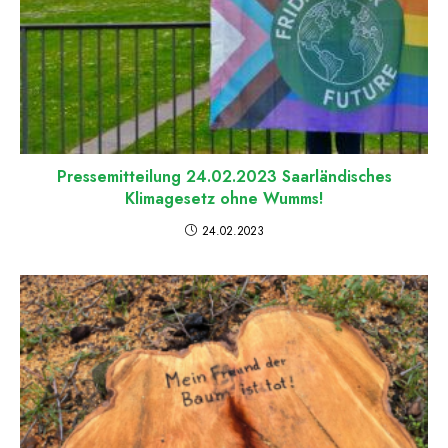
Pressemitteilung 24.02.2023 Saarländisches
Klimagesetz ohne Wumms!
24.02.2023