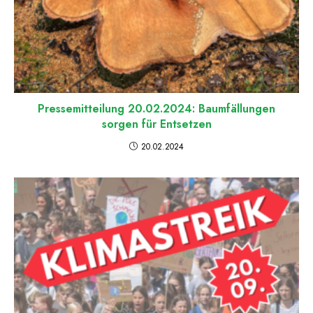
Pressemitteilung 20.02.2024: Baumfällungen
sorgen für Entsetzen
20.02.2024