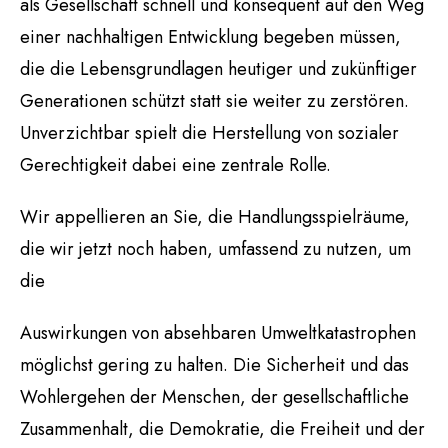
als Gesellschaft schnell und konsequent auf den Weg
einer nachhaltigen Entwicklung begeben müssen,
die die Lebensgrundlagen heutiger und zukünftiger
Generationen schützt statt sie weiter zu zerstören.
Unverzichtbar spielt die Herstellung von sozialer
Gerechtigkeit dabei eine zentrale Rolle.
Wir appellieren an Sie, die Handlungsspielräume,
die wir jetzt noch haben, umfassend zu nutzen, um
die
Auswirkungen von absehbaren Umweltkatastrophen
möglichst gering zu halten. Die Sicherheit und das
Wohlergehen der Menschen, der gesellschaftliche
Zusammenhalt, die Demokratie, die Freiheit und der