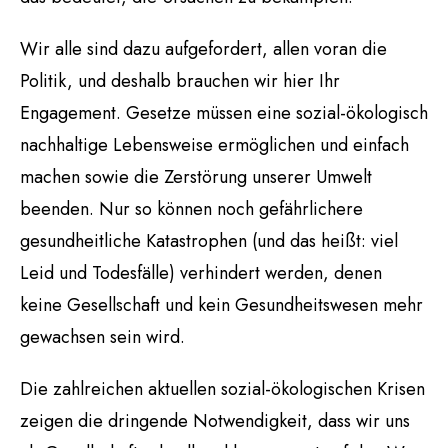
Wir alle sind dazu aufgefordert, allen voran die
Politik, und deshalb brauchen wir hier Ihr
Engagement. Gesetze müssen eine sozial-ökologisch
nachhaltige Lebensweise ermöglichen und einfach
machen sowie die Zerstörung unserer Umwelt
beenden. Nur so können noch gefährlichere
gesundheitliche Katastrophen (und das heißt: viel
Leid und Todesfälle) verhindert werden, denen
keine Gesellschaft und kein Gesundheitswesen mehr
gewachsen sein wird.
Die zahlreichen aktuellen sozial-ökologischen Krisen
zeigen die dringende Notwendigkeit, dass wir uns