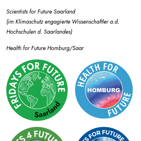
Scientists for Future Saarland
(im Klimaschutz engagierte Wissenschaftler a.d.
Hochschulen d. Saarlandes)
Health for Future Homburg/Saar