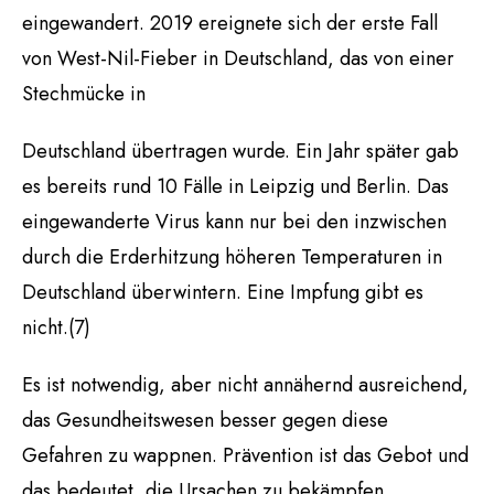
eingewandert. 2019 ereignete sich der erste Fall
von West-Nil-Fieber in Deutschland, das von einer
Stechmücke in
Deutschland übertragen wurde. Ein Jahr später gab
es bereits rund 10 Fälle in Leipzig und Berlin. Das
eingewanderte Virus kann nur bei den inzwischen
durch die Erderhitzung höheren Temperaturen in
Deutschland überwintern. Eine Impfung gibt es
nicht.(7)
Es ist notwendig, aber nicht annähernd ausreichend,
das Gesundheitswesen besser gegen diese
Gefahren zu wappnen. Prävention ist das Gebot und
das bedeutet, die Ursachen zu bekämpfen.