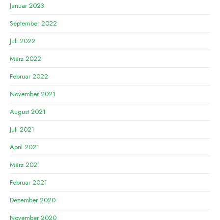
Januar 2023
September 2022
Juli 2022
März 2022
Februar 2022
November 2021
August 2021
Juli 2021
April 2021
März 2021
Februar 2021
Dezember 2020
November 2020