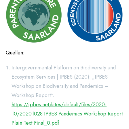
Quellen:
Intergovernmental Platform on Biodiversity and
Ecosystem Services | IPBES (2020): „IPBES
Workshop on Biodiversity and Pandemics –
Workshop Report“.
https://ipbes.net/sites/default/files/2020-
10/20201028 IPBES Pandemics Workshop Report
Plain Text Final_0.pdf