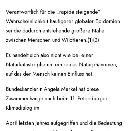
Verantwortlich für die „rapide steigende“
Wahrscheinlichkeit häufigerer globaler Epidemien
sei die dadurch entstehende größere Nähe
zwischen Menschen und Wildtieren.(1)(2)
Es handelt sich also nicht wie bei einer
Naturkatastrophe um ein reines Naturphänomen,
auf das der Mensch keinen Einfluss hat.
Bundeskanzlerin Angela Merkel hat diese
Zusammenhänge auch beim 11. Petersberger
Klimadialog im
April letzten Jahres aufgegriffen und die Bedeutung