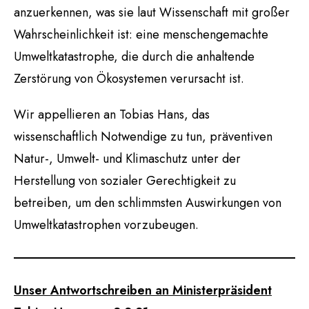
anzuerkennen, was sie laut Wissenschaft mit großer
Wahrscheinlichkeit ist: eine menschengemachte
Umweltkatastrophe, die durch die anhaltende
Zerstörung von Ökosystemen verursacht ist.
Wir appellieren an Tobias Hans, das
wissenschaftlich Notwendige zu tun, präventiven
Natur-, Umwelt- und Klimaschutz unter der
Herstellung von sozialer Gerechtigkeit zu
betreiben, um den schlimmsten Auswirkungen von
Umweltkatastrophen vorzubeugen.
Unser Antwortschreiben an Ministerpräsident