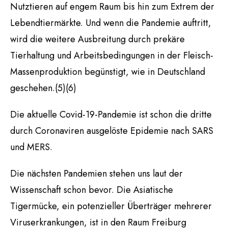
Nutztieren auf engem Raum bis hin zum Extrem der
Lebendtiermärkte. Und wenn die Pandemie auftritt,
wird die weitere Ausbreitung durch prekäre
Tierhaltung und Arbeitsbedingungen in der Fleisch-
Massenproduktion begünstigt, wie in Deutschland
geschehen.(5)(6)
Die aktuelle Covid-19-Pandemie ist schon die dritte
durch Coronaviren ausgelöste Epidemie nach SARS
und MERS.
Die nächsten Pandemien stehen uns laut der
Wissenschaft schon bevor. Die Asiatische
Tigermücke, ein potenzieller Überträger mehrerer
Viruserkrankungen, ist in den Raum Freiburg