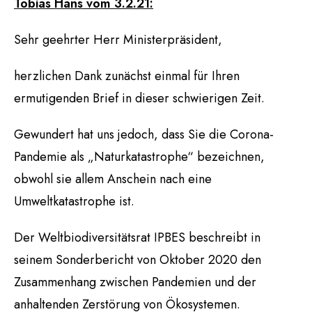
Tobias Hans vom 3.2.21:
Sehr geehrter Herr Ministerpräsident,
herzlichen Dank zunächst einmal für Ihren
ermutigenden Brief in dieser schwierigen Zeit.
Gewundert hat uns jedoch, dass Sie die Corona-
Pandemie als „Naturkatastrophe“ bezeichnen,
obwohl sie allem Anschein nach eine
Umweltkatastrophe ist.
Der Weltbiodiversitätsrat IPBES beschreibt in
seinem Sonderbericht von Oktober 2020 den
Zusammenhang zwischen Pandemien und der
anhaltenden Zerstörung von Ökosystemen.