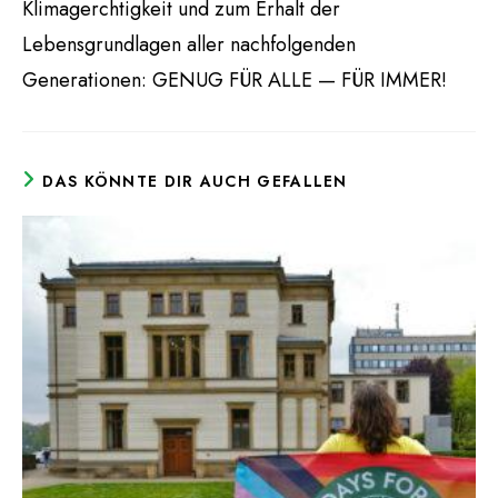
Klimagerchtigkeit und zum Erhalt der
Lebensgrundlagen aller nachfolgenden
Generationen: GENUG FÜR ALLE — FÜR IMMER!
DAS KÖNNTE DIR AUCH GEFALLEN