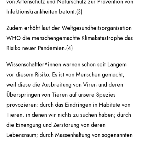
von Artenschutz und Naturschutz zur Prävention von
Infektionskrankheiten betont.(3)
Zudem erhöht laut der Weltgesundheitsorganisation
WHO die menschengemachte Klimakatastrophe das
Risiko neuer Pandemien.(4)
Wissenschaftler*innen warnen schon seit Langem
vor diesem Risiko. Es ist von Menschen gemacht,
weil diese die Ausbreitung von Viren und deren
Überspringen von Tieren auf unsere Spezies
provozieren: durch das Eindringen in Habitate von
Tieren, in denen wir nichts zu suchen haben; durch
die Einengung und Zerstörung von deren
Lebensraum; durch Massenhaltung von sogenannten