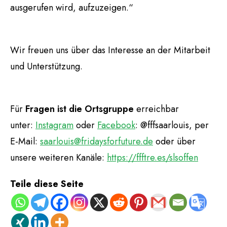
ausgerufen wird, aufzuzeigen.“
Wir freuen uns über das Interesse an der Mitarbeit
und Unterstützung.
Für
Fragen ist die Ortsgruppe
erreichbar
unter:
Instagram
oder
Facebook
: @fffsaarlouis, per
E-Mail:
saarlouis@fridaysforfuture.de
oder über
unsere weiteren Kanäle:
https://ffftre.es/slsoffen
Teile diese Seite